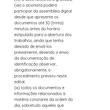
(viii) o acionista poderá 
participar da assembleia digital 
desde que apresente os 
documentos até 30 (trinta) 
minutos antes do horário 
estipulado para a abertura dos 
trabalhos, ainda que tenha 
deixado de enviá-los 
previamente, devendo o envio 
da documentação de 
identificação observar, 
obrigatoriamente, o 
procedimento previsto neste 
edital;
(ix) todos os documentos e 
informações relacionados à 
matéria constante da ordem do 
dia, sobretudo aqueles que 